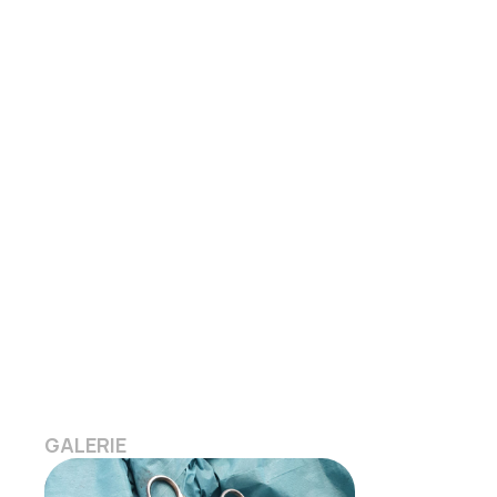
GALERIE