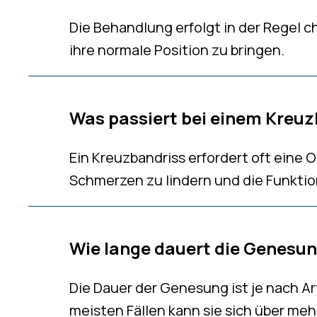
Die Behandlung erfolgt in der Regel c
ihre normale Position zu bringen.
Was passiert bei einem Kreuz
Ein Kreuzbandriss erfordert oft eine O
Schmerzen zu lindern und die Funktio
Wie lange dauert die Genesu
Die Dauer der Genesung ist je nach Art
meisten Fällen kann sie sich über me