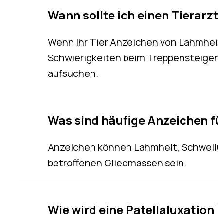
Wann sollte ich einen Tierar
Wenn Ihr Tier Anzeichen von Lahmhe
Schwierigkeiten beim Treppensteigen z
aufsuchen.
Was sind häufige Anzeichen f
Anzeichen können Lahmheit, Schwell
betroffenen Gliedmassen sein.
Wie wird eine Patellaluxation