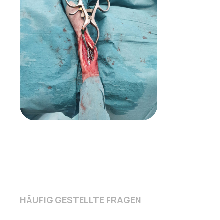
HÄUFIG GESTELLTE FRAGEN