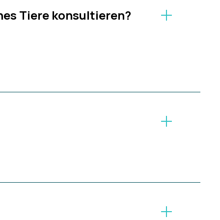
es Tiere konsultieren?