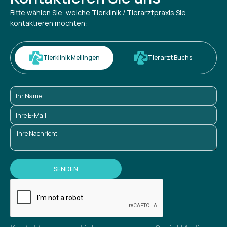
Bitte wählen Sie, welche Tierklinik / Tierarztpraxis Sie
kontaktieren möchten:
Tierklinik Mellingen
Tierarzt Buchs