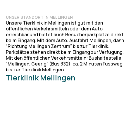
UNSER STANDORT IN MELLINGEN
Unsere Tierklinik in Mellingen ist gut mit den
öffentlichen Verkehrsmitteln oder dem Auto
erreichbar und bietet auch Besucherparkplätze direkt
beim Eingang. Mit dem Auto: Ausfahrt Mellingen, dann
“Richtung Mellingen Zentrum” bis zur Tierklinik.
Parkplätze stehen direkt beim Eingang zur Verfügung.
Mit den öffentlichen Verkehrsmitteln: Bushaltestelle
“Mellingen, Geerig” (Bus 332), ca. 2 Minuten Fussweg
bis zur Tierklinik Mellingen.
Tierklinik Mellingen