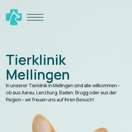
Tierklinik
Mellingen
In unserer Tierklinik in Mellingen sind alle willkommen -
ob aus Aarau, Lenzburg, Baden, Brugg oder aus der
Region - wir freuen uns auf Ihren Besuch!