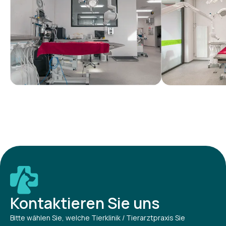
Kontaktieren Sie uns
Bitte wählen Sie, welche Tierklinik / Tierarztpraxis Sie