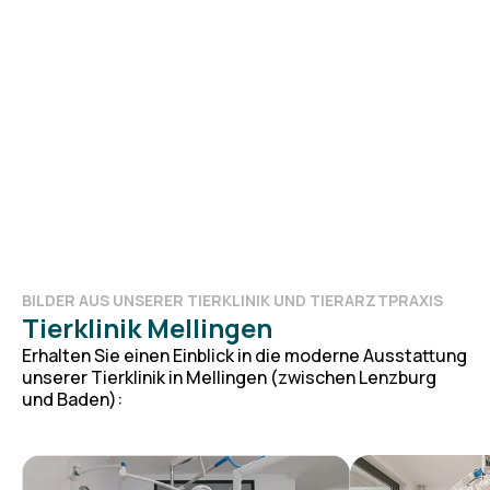
BILDER AUS UNSERER TIERKLINIK UND TIERARZTPRAXIS
Tierklinik Mellingen
Erhalten Sie einen Einblick in die moderne Ausstattung
unserer Tierklinik in Mellingen (zwischen Lenzburg
und Baden):