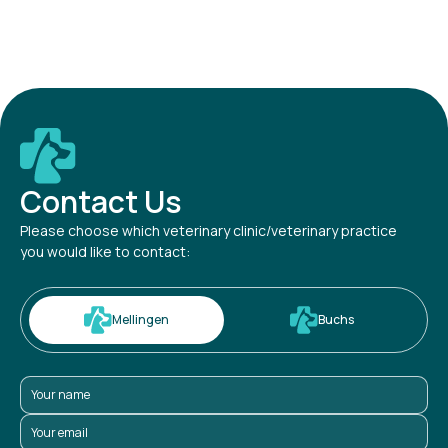
Contact Us
Please choose which veterinary clinic/veterinary practice
you would like to contact:
Mellingen
Buchs