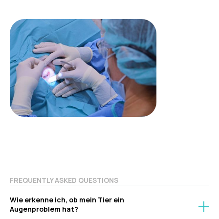
FREQUENTLY ASKED QUESTIONS
Wie erkenne ich, ob mein Tier ein
Augenproblem hat?